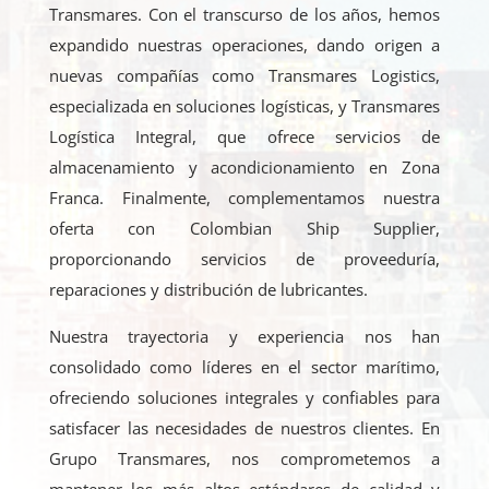
Transmares. Con el transcurso de los años, hemos
expandido nuestras operaciones, dando origen a
nuevas compañías como Transmares Logistics,
especializada en soluciones logísticas, y Transmares
Logística Integral, que ofrece servicios de
almacenamiento y acondicionamiento en Zona
Franca. Finalmente, complementamos nuestra
oferta con Colombian Ship Supplier,
proporcionando servicios de proveeduría,
reparaciones y distribución de lubricantes.
Nuestra trayectoria y experiencia nos han
consolidado como líderes en el sector marítimo,
ofreciendo soluciones integrales y confiables para
satisfacer las necesidades de nuestros clientes. En
Grupo Transmares, nos comprometemos a
mantener los más altos estándares de calidad y