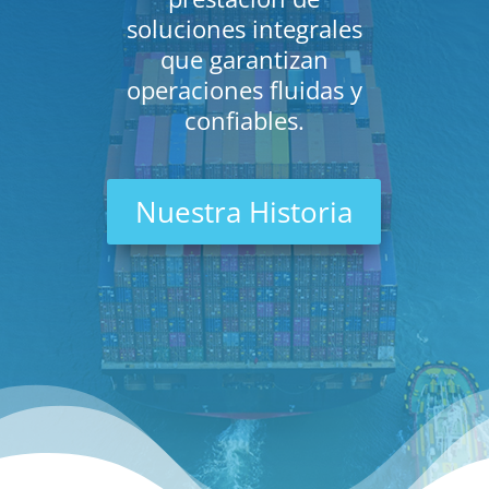
soluciones integrales
que garantizan
operaciones fluidas y
confiables.
Nuestra Historia