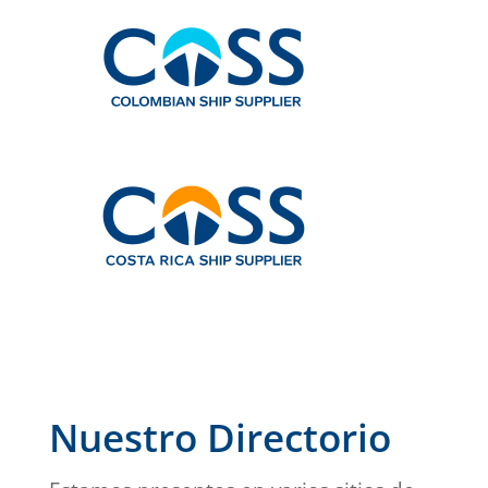
Nuestro Directorio