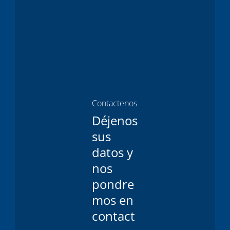
Contactenos
Déjenos
sus
datos y
nos
pondre
mos en
contact