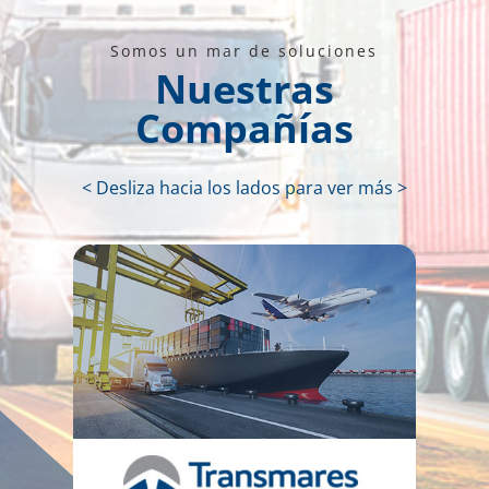
Somos un mar de soluciones
Nuestras
Compañías
< Desliza hacia los lados para ver más >