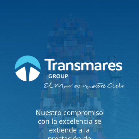
Nuestro compromiso
con la excelencia se
extiende a la
prestación de