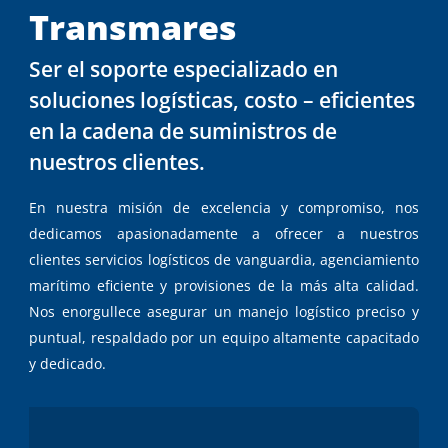
Transmares
Ser el soporte especializado en
soluciones logísticas, costo – eficientes
en la cadena de suministros de
nuestros clientes.
En nuestra misión de excelencia y compromiso, nos
dedicamos apasionadamente a ofrecer a nuestros
clientes servicios logísticos de vanguardia, agenciamiento
marítimo eficiente y provisiones de la más alta calidad.
Nos enorgullece asegurar un manejo logístico preciso y
puntual, respaldado por un equipo altamente capacitado
y dedicado.