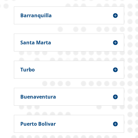
Barranquilla
Santa Marta
Turbo
Buenaventura
Puerto Bolivar