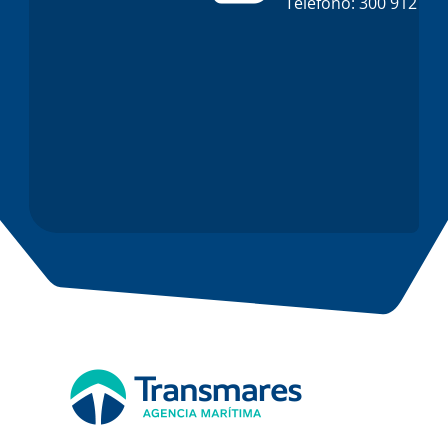
Teléfono: 300 912 13