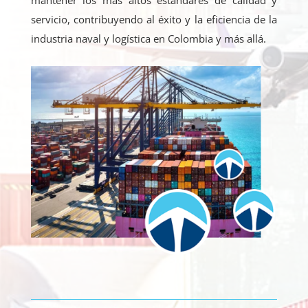
servicio, contribuyendo al éxito y la eficiencia de la
industria naval y logística en Colombia y más allá.