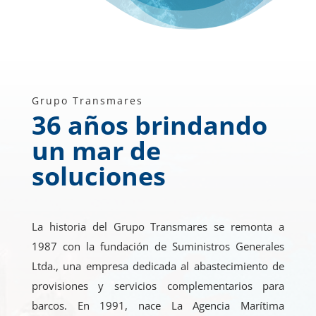
Grupo Transmares
36 años brindando
un mar de
soluciones
La historia del Grupo Transmares se remonta a
1987 con la fundación de Suministros Generales
Ltda., una empresa dedicada al abastecimiento de
provisiones y servicios complementarios para
barcos. En 1991, nace La Agencia Marítima