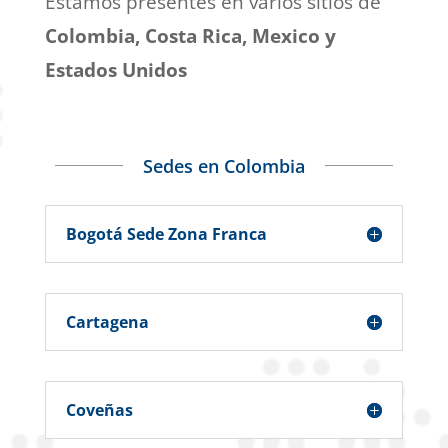
Estamos presentes en varios sitios de
Colombia, Costa Rica, Mexico y
Estados Unidos
Sedes en Colombia
Bogotá Sede Zona Franca
Cartagena
Coveñas